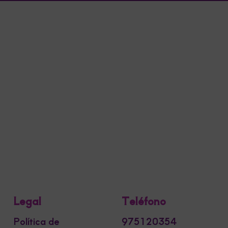
Legal
Teléfono
Política de
975120354