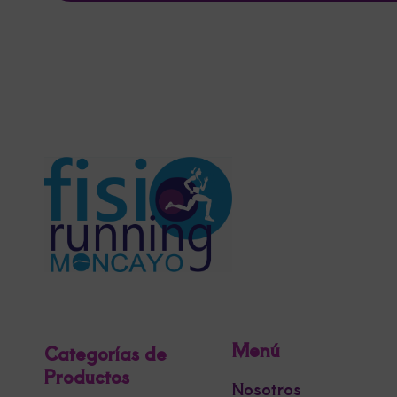
Menú
Categorías de
Productos
Nosotros