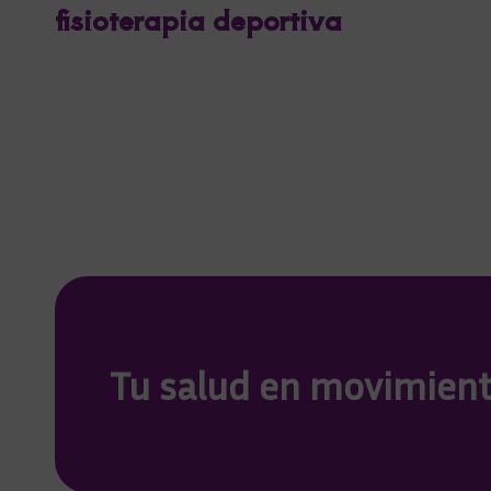
fisioterapia deportiva
Tu salud en movimien