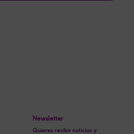
Newsletter
Quieres recibir noticias y