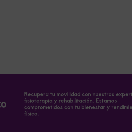
Recupera tu movilidad con nuestros exper
fisioterapia y rehabilitación. Estamos
to
comprometidos con tu bienestar y rendimi
físico.