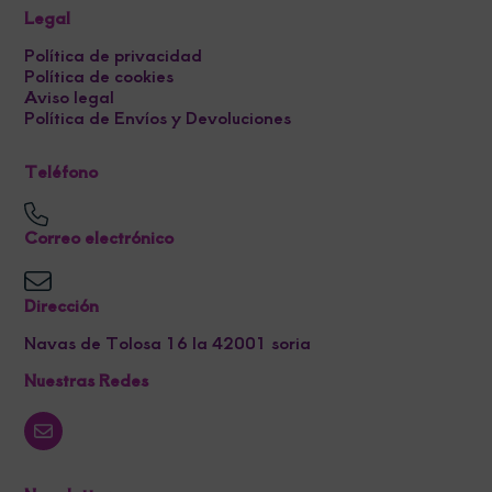
Legal
Política de privacidad
Política de cookies
Aviso legal
Política de Envíos y Devoluciones
Teléfono
Correo electrónico
Dirección
Navas de Tolosa 16 la 42001 soria
Nuestras Redes