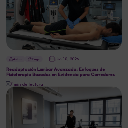
julio 10, 2026
Autor
Tags
Readaptación Lumbar Avanzada: Enfoques de
Fisioterapia Basados en Evidencia para Corredores
7 min de lectura