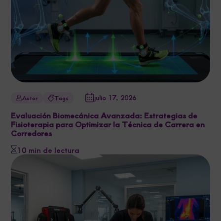
julio 17, 2026
Autor
Tags
Evaluación Biomecánica Avanzada: Estrategias de
Fisioterapia para Optimizar la Técnica de Carrera en
Corredores
10 min de lectura