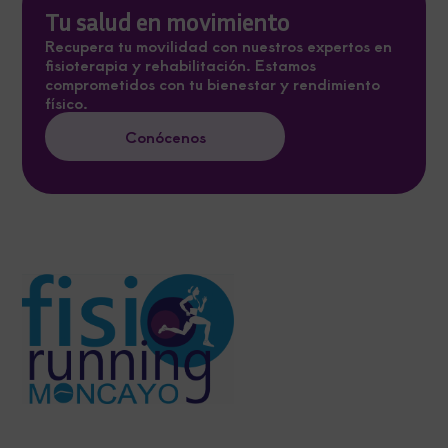
Tu salud en movimiento
Recupera tu movilidad con nuestros expertos en
fisioterapia y rehabilitación. Estamos
comprometidos con tu bienestar y rendimiento
físico.
Conócenos