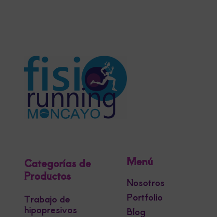
Menú
Categorías de
Productos
Nosotros
Portfolio
Trabajo de
hipopresivos
Blog