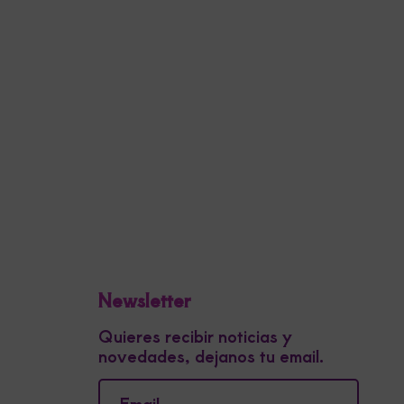
Newsletter
Quieres recibir noticias y
novedades, dejanos tu email.