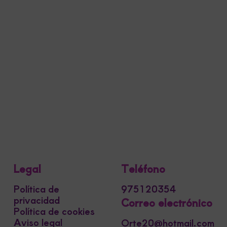
Legal
Teléfono
Política de
975120354
privacidad
Correo electrónico
Política de cookies
Aviso legal
Orte20@hotmail.com