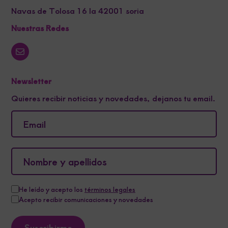
Navas de Tolosa 16 la 42001 soria
Nuestras Redes
Newsletter
Quieres recibir noticias y novedades, dejanos tu email.
He leído y acepto los
términos legales
Acepto recibir comunicaciones y novedades