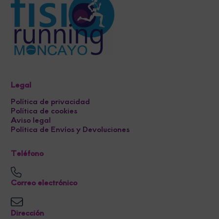
Legal
Política de privacidad
Política de cookies
Aviso legal
Política de Envíos y Devoluciones
Teléfono
Correo electrónico
Dirección