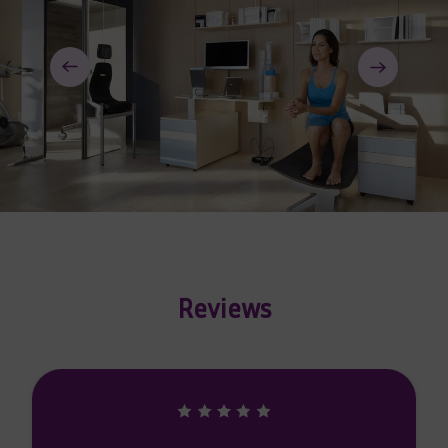
Reviews