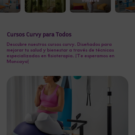
trimestre
Cursos Curvy para Todos
Descubre nuestros cursos curvy. Diseñados para
mejorar tu salud y bienestar a través de técnicas
especializadas en fisioterapia. ¡Te esperamos en
Moncayo!