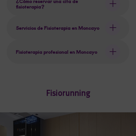
¿Cómo reservar una cita de
fisioterapia?
Servicios de Fisioterapia en Moncayo
Fisioterapia profesional en Moncayo
Fisiorunning