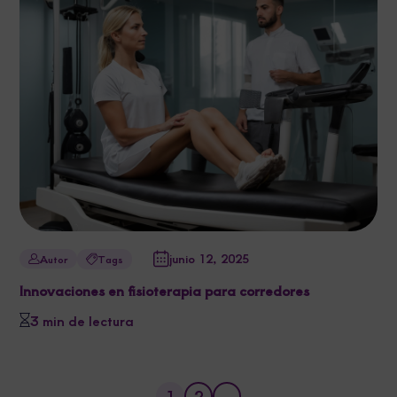
junio 12, 2025
Autor
Tags
Innovaciones en fisioterapia para corredores
3 min de lectura
1
2