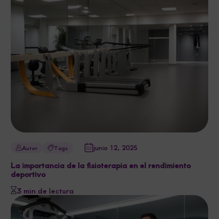
junio 12, 2025
Autor
Tags
La importancia de la fisioterapia en el rendimiento
deportivo
3 min de lectura