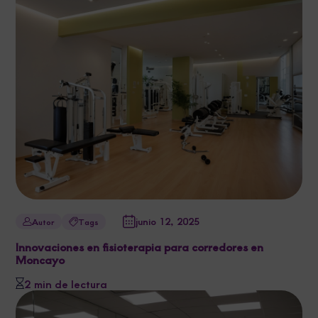
junio 12, 2025
Autor
Tags
Innovaciones en fisioterapia para corredores en
Moncayo
2 min de lectura