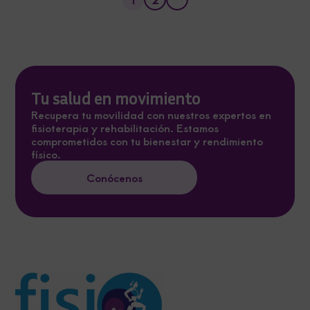
Tu salud en movimiento
Recupera tu movilidad con nuestros expertos en
fisioterapia y rehabilitación. Estamos
comprometidos con tu bienestar y rendimiento
físico.
Conócenos