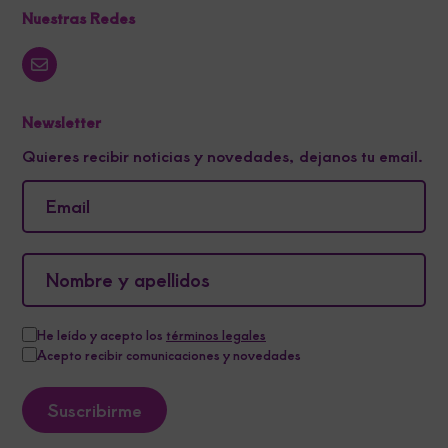
Nuestras Redes
Newsletter
Quieres recibir noticias y novedades, dejanos tu email.
He leído y acepto los
términos legales
Acepto recibir comunicaciones y novedades