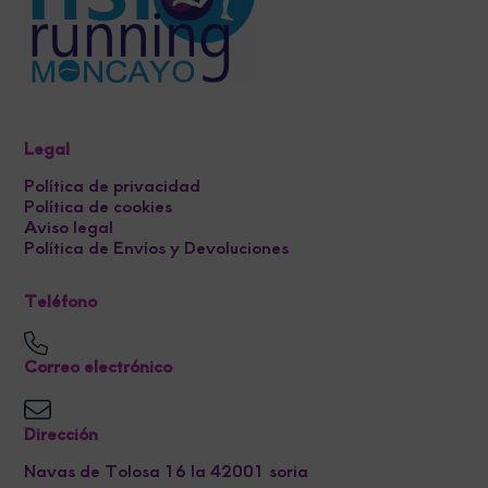
Legal
Política de privacidad
Política de cookies
Aviso legal
Política de Envíos y Devoluciones
Teléfono
Correo electrónico
Dirección
Navas de Tolosa 16 la 42001 soria