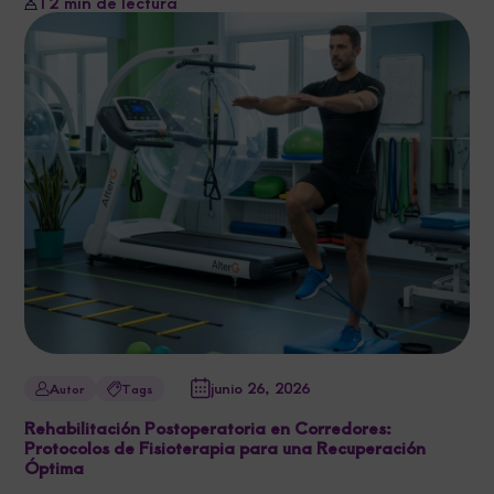
12 min de lectura
junio 26, 2026
Autor
Tags
Rehabilitación Postoperatoria en Corredores:
Protocolos de Fisioterapia para una Recuperación
Óptima