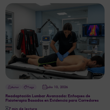
julio 10, 2026
Autor
Tags
Readaptación Lumbar Avanzada: Enfoques de
Fisioterapia Basados en Evidencia para Corredores
7 min de lectura