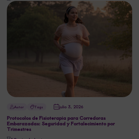
julio 3, 2026
Autor
Tags
Protocolos de Fisioterapia para Corredoras
Embarazadas: Seguridad y Fortalecimiento por
Trimestres