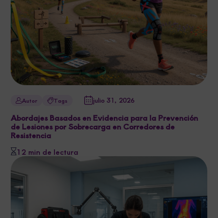
julio 31, 2026
Autor
Tags
Abordajes Basados en Evidencia para la Prevención
de Lesiones por Sobrecarga en Corredores de
Resistencia
12 min de lectura