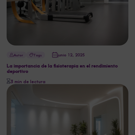
junio 12, 2025
Autor
Tags
La importancia de la fisioterapia en el rendimiento
deportivo
3 min de lectura