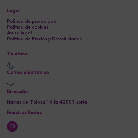
Legal
Política de privacidad
Política de cookies
Aviso legal
Política de Envíos y Devoluciones
Teléfono
Correo electrónico
Dirección
Navas de Tolosa 16 la 42001 soria
Nuestras Redes