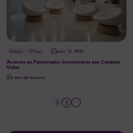
junio 12, 2025
Autor
Tags
Avances en Fisioterapia: Innovaciones que Cambian
Vidas
2 min de lectura
1
2