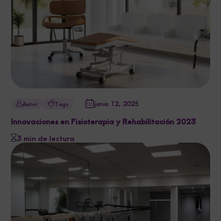
junio 12, 2025
Autor
Tags
Innovaciones en Fisioterapia y Rehabilitación 2023
3 min de lectura