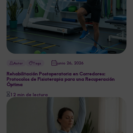
junio 26, 2026
Autor
Tags
Rehabilitación Postoperatoria en Corredores:
Protocolos de Fisioterapia para una Recuperación
Óptima
12 min de lectura