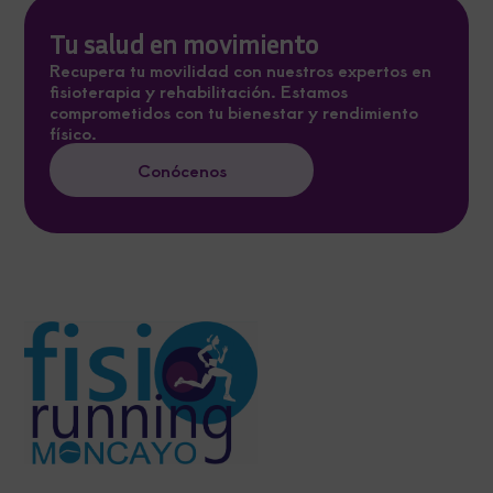
Tu salud en movimiento
Recupera tu movilidad con nuestros expertos en
fisioterapia y rehabilitación. Estamos
comprometidos con tu bienestar y rendimiento
físico.
Conócenos