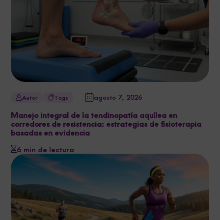
agosto 7, 2026
Autor
Tags
Manejo integral de la tendinopatía aquílea en
corredores de resistencia: estrategias de fisioterapia
basadas en evidencia
6 min de lectura