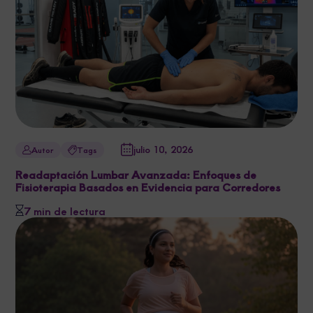
julio 10, 2026
Autor
Tags
Readaptación Lumbar Avanzada: Enfoques de
Fisioterapia Basados en Evidencia para Corredores
7 min de lectura