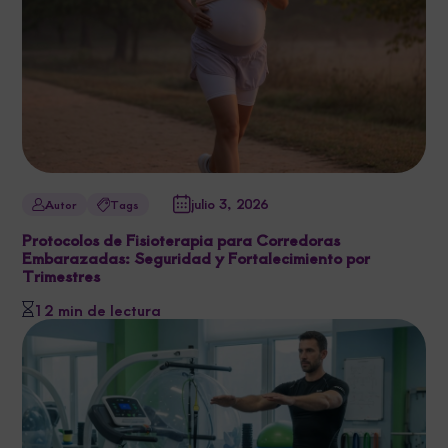
julio 3, 2026
Autor
Tags
Protocolos de Fisioterapia para Corredoras
Embarazadas: Seguridad y Fortalecimiento por
Trimestres
12 min de lectura