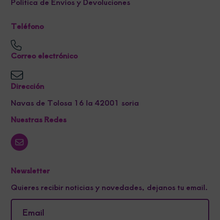
Política de Envíos y Devoluciones
Teléfono
Correo electrónico
Dirección
Navas de Tolosa 16 la 42001 soria
Nuestras Redes
Newsletter
Quieres recibir noticias y novedades, dejanos tu email.