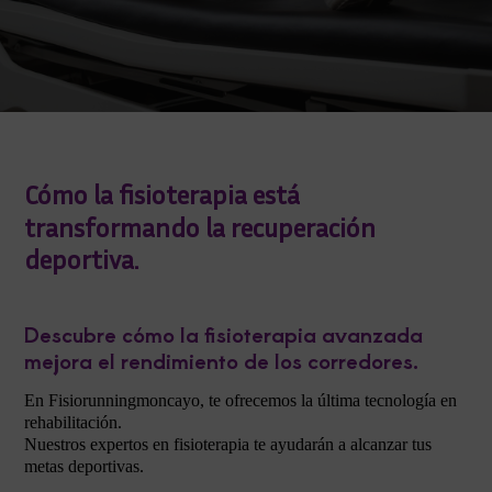
Cómo la fisioterapia está
transformando la recuperación
deportiva.
Descubre cómo la fisioterapia avanzada
mejora el rendimiento de los corredores.
En Fisiorunningmoncayo, te ofrecemos la última tecnología en
rehabilitación.
Nuestros expertos en fisioterapia te ayudarán a alcanzar tus
metas deportivas.