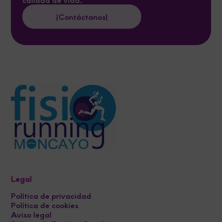
¡Contáctanos!
Legal
Política de privacidad
Política de cookies
Aviso legal