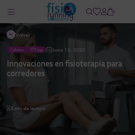
0
Volver
Junio 12, 2025
Autor
Tags
Innovaciones en fisioterapia para
corredores
3 min de lectura