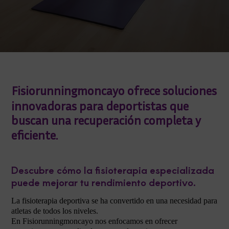
Fisiorunningmoncayo ofrece soluciones
innovadoras para deportistas que
buscan una recuperación completa y
eficiente.
Descubre cómo la fisioterapia especializada
puede mejorar tu rendimiento deportivo.
La fisioterapia deportiva se ha convertido en una necesidad para
atletas de todos los niveles.
En Fisiorunningmoncayo nos enfocamos en ofrecer