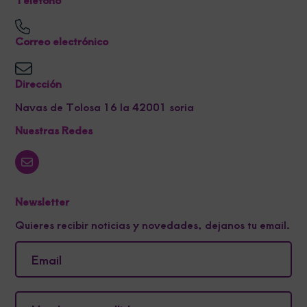
Correo electrónico
Dirección
Navas de Tolosa 16 la 42001 soria
Nuestras Redes
Newsletter
Quieres recibir noticias y novedades, dejanos tu email.