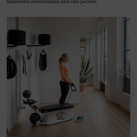
tratamientos personalizados para cada paciente.