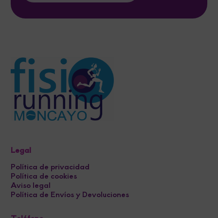
Legal
Política de privacidad
Política de cookies
Aviso legal
Política de Envíos y Devoluciones
Teléfono