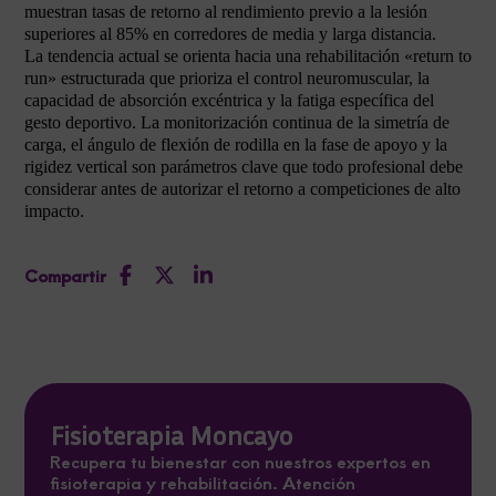
muestran tasas de retorno al rendimiento previo a la lesión
superiores al 85% en corredores de media y larga distancia.
La tendencia actual se orienta hacia una rehabilitación «return to
run» estructurada que prioriza el control neuromuscular, la
capacidad de absorción excéntrica y la fatiga específica del
gesto deportivo. La monitorización continua de la simetría de
carga, el ángulo de flexión de rodilla en la fase de apoyo y la
rigidez vertical son parámetros clave que todo profesional debe
considerar antes de autorizar el retorno a competiciones de alto
impacto.
Compartir
Fisioterapia Moncayo
Recupera tu bienestar con nuestros expertos en
fisioterapia y rehabilitación. Atención