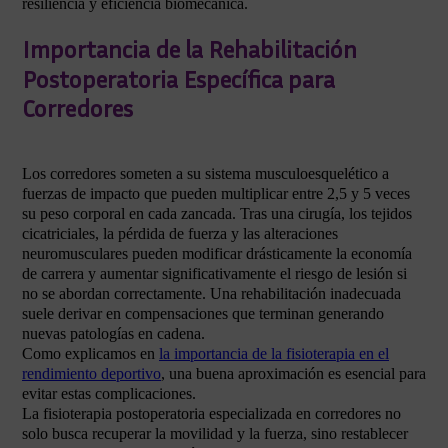
resiliencia y eficiencia biomecánica.
Importancia de la Rehabilitación
Postoperatoria Específica para
Corredores
Los corredores someten a su sistema musculoesquelético a
fuerzas de impacto que pueden multiplicar entre 2,5 y 5 veces
su peso corporal en cada zancada. Tras una cirugía, los tejidos
cicatriciales, la pérdida de fuerza y las alteraciones
neuromusculares pueden modificar drásticamente la economía
de carrera y aumentar significativamente el riesgo de lesión si
no se abordan correctamente. Una rehabilitación inadecuada
suele derivar en compensaciones que terminan generando
nuevas patologías en cadena.
Como explicamos en
la importancia de la fisioterapia en el
rendimiento deportivo
, una buena aproximación es esencial para
evitar estas complicaciones.
La fisioterapia postoperatoria especializada en corredores no
solo busca recuperar la movilidad y la fuerza, sino restablecer