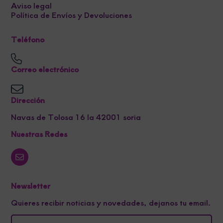
Aviso legal
Política de Envíos y Devoluciones
Teléfono
Correo electrónico
Dirección
Navas de Tolosa 16 la 42001 soria
Nuestras Redes
Newsletter
Quieres recibir noticias y novedades, dejanos tu email.