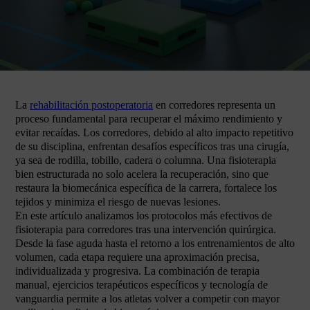
La
rehabilitación postoperatoria
en corredores representa un
proceso fundamental para recuperar el máximo rendimiento y
evitar recaídas. Los corredores, debido al alto impacto repetitivo
de su disciplina, enfrentan desafíos específicos tras una cirugía,
ya sea de rodilla, tobillo, cadera o columna. Una fisioterapia
bien estructurada no solo acelera la recuperación, sino que
restaura la biomecánica específica de la carrera, fortalece los
tejidos y minimiza el riesgo de nuevas lesiones.
En este artículo analizamos los protocolos más efectivos de
fisioterapia para corredores tras una intervención quirúrgica.
Desde la fase aguda hasta el retorno a los entrenamientos de alto
volumen, cada etapa requiere una aproximación precisa,
individualizada y progresiva. La combinación de terapia
manual, ejercicios terapéuticos específicos y tecnología de
vanguardia permite a los atletas volver a competir con mayor