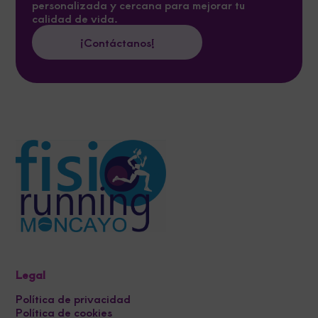
personalizada y cercana para mejorar tu
calidad de vida.
¡Contáctanos!
Legal
Política de privacidad
Política de cookies