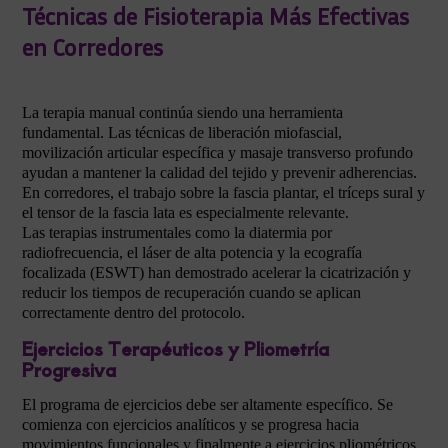
Técnicas de Fisioterapia Más Efectivas
en Corredores
La terapia manual continúa siendo una herramienta
fundamental. Las técnicas de liberación miofascial,
movilización articular específica y masaje transverso profundo
ayudan a mantener la calidad del tejido y prevenir adherencias.
En corredores, el trabajo sobre la fascia plantar, el tríceps sural y
el tensor de la fascia lata es especialmente relevante.
Las terapias instrumentales como la diatermia por
radiofrecuencia, el láser de alta potencia y la ecografía
focalizada (ESWT) han demostrado acelerar la cicatrización y
reducir los tiempos de recuperación cuando se aplican
correctamente dentro del protocolo.
Ejercicios Terapéuticos y Pliometría
Progresiva
El programa de ejercicios debe ser altamente específico. Se
comienza con ejercicios analíticos y se progresa hacia
movimientos funcionales y finalmente a ejercicios pliométricos