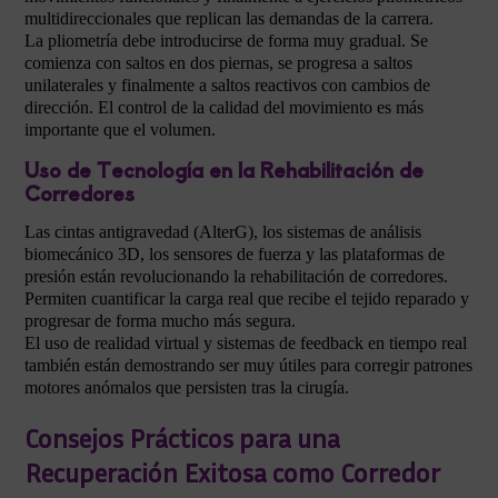
multidireccionales que replican las demandas de la carrera.
La pliometría debe introducirse de forma muy gradual. Se
comienza con saltos en dos piernas, se progresa a saltos
unilaterales y finalmente a saltos reactivos con cambios de
dirección. El control de la calidad del movimiento es más
importante que el volumen.
Uso de Tecnología en la Rehabilitación de
Corredores
Las cintas antigravedad (AlterG), los sistemas de análisis
biomecánico 3D, los sensores de fuerza y las plataformas de
presión están revolucionando la rehabilitación de corredores.
Permiten cuantificar la carga real que recibe el tejido reparado y
progresar de forma mucho más segura.
El uso de realidad virtual y sistemas de feedback en tiempo real
también están demostrando ser muy útiles para corregir patrones
motores anómalos que persisten tras la cirugía.
Consejos Prácticos para una
Recuperación Exitosa como Corredor