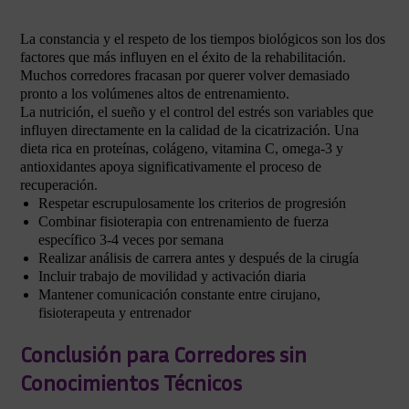
La constancia y el respeto de los tiempos biológicos son los dos
factores que más influyen en el éxito de la rehabilitación.
Muchos corredores fracasan por querer volver demasiado
pronto a los volúmenes altos de entrenamiento.
La nutrición, el sueño y el control del estrés son variables que
influyen directamente en la calidad de la cicatrización. Una
dieta rica en proteínas, colágeno, vitamina C, omega-3 y
antioxidantes apoya significativamente el proceso de
recuperación.
Respetar escrupulosamente los criterios de progresión
Combinar fisioterapia con entrenamiento de fuerza
específico 3-4 veces por semana
Realizar análisis de carrera antes y después de la cirugía
Incluir trabajo de movilidad y activación diaria
Mantener comunicación constante entre cirujano,
fisioterapeuta y entrenador
Conclusión para Corredores sin
Conocimientos Técnicos