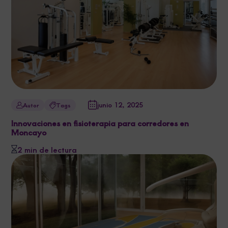
junio 12, 2025
Autor
Tags
Innovaciones en fisioterapia para corredores en
Moncayo
2 min de lectura