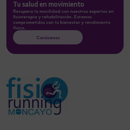
Tu salud en movimiento
Recupera tu movilidad con nuestros expertos en
fisioterapia y rehabilitación. Estamos
comprometidos con tu bienestar y rendimiento
físico.
Conócenos