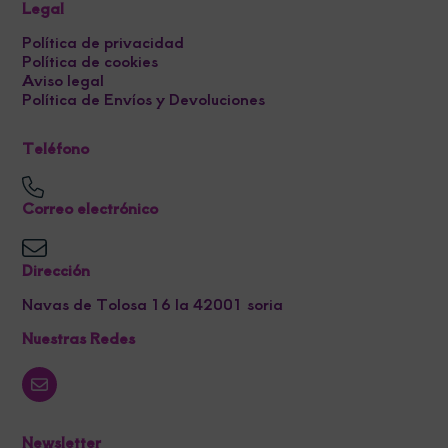
Legal
Política de privacidad
Política de cookies
Aviso legal
Política de Envíos y Devoluciones
Teléfono
Correo electrónico
Dirección
Navas de Tolosa 16 la 42001 soria
Nuestras Redes
Newsletter