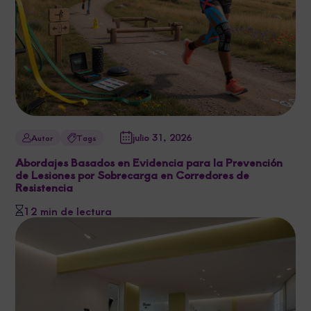
julio 31, 2026
Autor
Tags
Abordajes Basados en Evidencia para la Prevención
de Lesiones por Sobrecarga en Corredores de
Resistencia
12 min de lectura