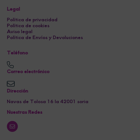
Legal
Política de privacidad
Política de cookies
Aviso legal
Política de Envíos y Devoluciones
Teléfono
Correo electrónico
Dirección
Navas de Tolosa 16 la 42001 soria
Nuestras Redes