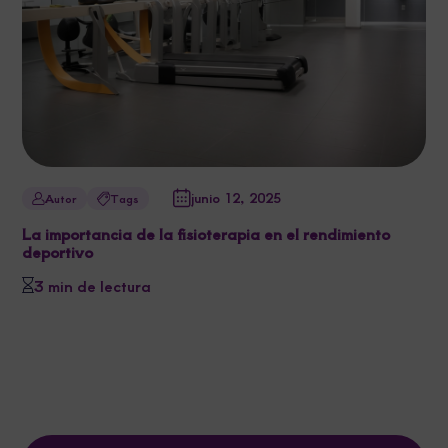
junio 12, 2025
Autor
Tags
La importancia de la fisioterapia en el rendimiento
deportivo
3 min de lectura