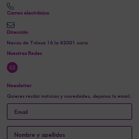
Correo electrónico
Dirección
Navas de Tolosa 16 la 42001 soria
Nuestras Redes
Newsletter
Quieres recibir noticias y novedades, dejanos tu email.