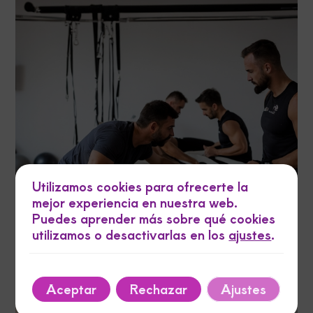
Utilizamos cookies para ofrecerte la
mejor experiencia en nuestra web.
Puedes aprender más sobre qué cookies
utilizamos o desactivarlas en los
ajustes
.
Aceptar
Rechazar
Ajustes