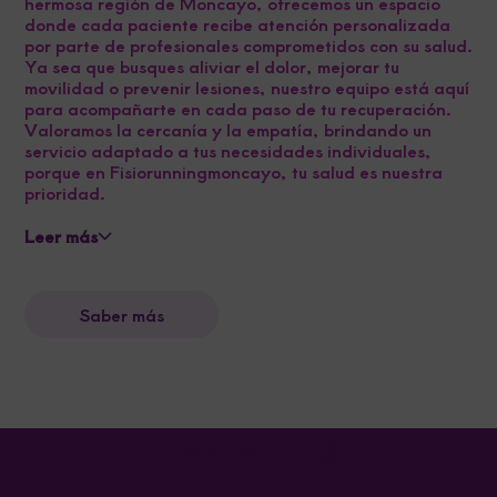
hermosa región de Moncayo, ofrecemos un espacio
donde cada paciente recibe atención personalizada
por parte de profesionales comprometidos con su salud.
Ya sea que busques aliviar el dolor, mejorar tu
movilidad o prevenir lesiones, nuestro equipo está aquí
para acompañarte en cada paso de tu recuperación.
Valoramos la cercanía y la empatía, brindando un
servicio adaptado a tus necesidades individuales,
porque en Fisiorunningmoncayo, tu salud es nuestra
prioridad.
Leer más
Saber más
Fisio Running