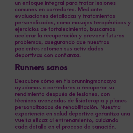
un enfoque integral para tratar lesiones
comunes en corredores. Mediante
evaluaciones detalladas y tratamientos
personalizados, como masajes terapéuticos y
ejercicios de fortalecimiento, buscamos
acelerar la recuperación y prevenir futuros
problemas, asegurando que nuestros
pacientes retomen sus actividades
deportivas con confianza.
Runners sanos
Descubre cómo en Fisiorunningmoncayo
ayudamos a corredores a recuperar su
rendimiento después de lesiones, con
técnicas avanzadas de fisioterapia y planes
personalizados de rehabilitación. Nuestra
experiencia en salud deportiva garantiza una
vuelta eficaz al entrenamiento, cuidando
cada detalle en el proceso de sanación.