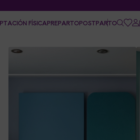
PTACIÓN FÍSICA
PREPARTO
POSTPARTO