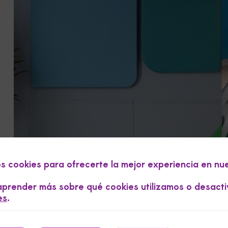
os cookies para ofrecerte la mejor experiencia en nu
prender más sobre qué cookies utilizamos o desacti
es
.