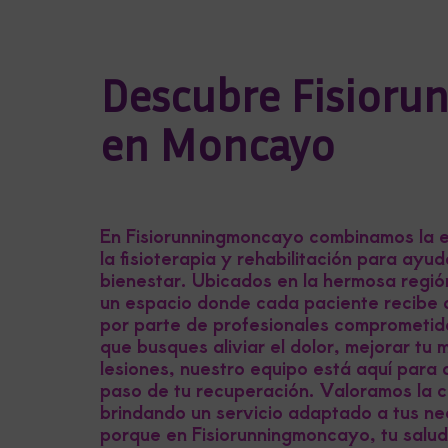
Descubre Fisiorun
en Moncayo
En Fisiorunningmoncayo combinamos la ex
la fisioterapia y rehabilitación para ayu
bienestar. Ubicados en la hermosa reg
un espacio donde cada paciente recibe 
por parte de profesionales comprometid
que busques aliviar el dolor, mejorar tu 
lesiones, nuestro equipo está aquí par
paso de tu recuperación. Valoramos la c
brindando un servicio adaptado a tus ne
porque en Fisiorunningmoncayo, tu salud