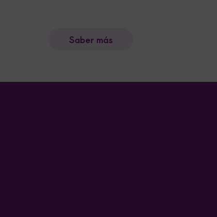
Saber más