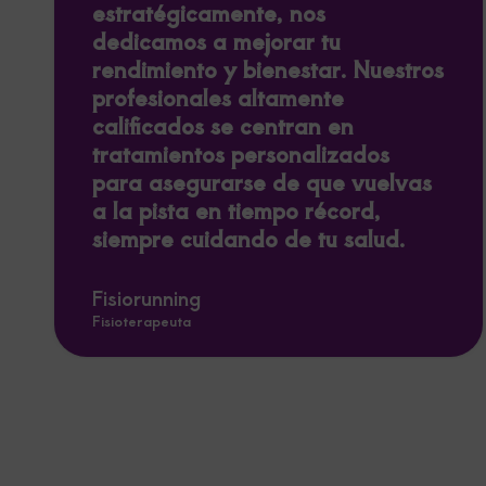
estratégicamente, nos
dedicamos a mejorar tu
rendimiento y bienestar. Nuestros
profesionales altamente
calificados se centran en
tratamientos personalizados
para asegurarse de que vuelvas
a la pista en tiempo récord,
siempre cuidando de tu salud.
Fisiorunning
Fisioterapeuta