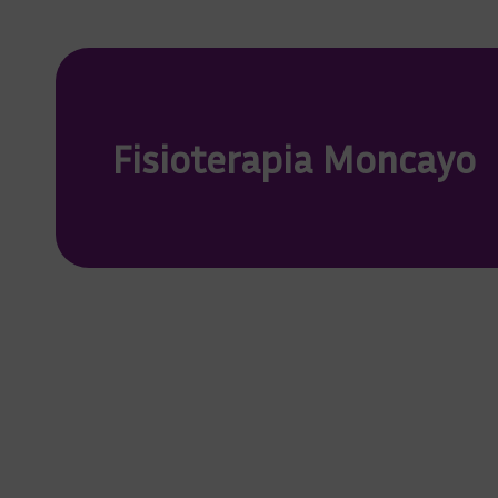
Fisioterapia Moncayo
+