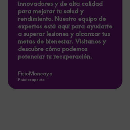
innovadores y de alta calidad
para mejorar tu salud y
rendimiento. Nuestro equipo de
expertos está aquí para ayudarte
a superar lesiones y alcanzar tus
metas de bienestar. Visítanos y
descubre cómo podemos
potenciar tu recuperación.
FisioMoncayo
Fisioterapeuta