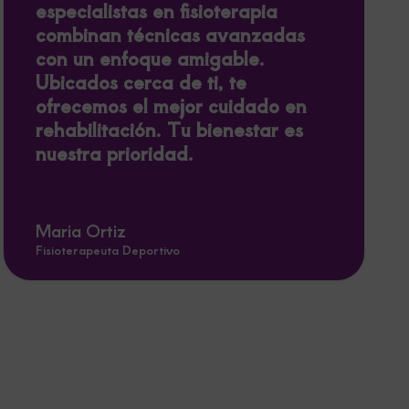
especialistas en fisioterapia
combinan técnicas avanzadas
con un enfoque amigable.
Ubicados cerca de ti, te
ofrecemos el mejor cuidado en
rehabilitación. Tu bienestar es
nuestra prioridad.
Maria Ortiz
Fisioterapeuta Deportivo