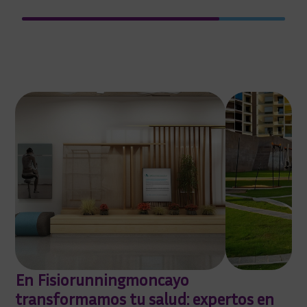
En Fisiorunningmoncayo
transformamos tu salud: expertos en