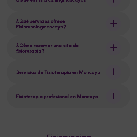
¿Qué servicios ofrece
Fisiorunningmoncayo?
¿Cómo reservar una cita de
fisioterapia?
Servicios de Fisioterapia en Moncayo
Fisioterapia profesional en Moncayo