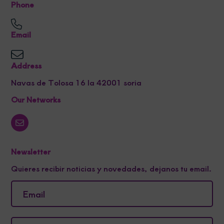
Phone
Email
Address
Navas de Tolosa 16 la 42001 soria
Our Networks
Newsletter
Quieres recibir noticias y novedades, dejanos tu email.