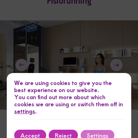
Fisiorunning
We are using cookies to give you the
best experience on our website.
You can find out more about which
cookies we are using or switch them off in
settings
.
Accept
Reject
Settings