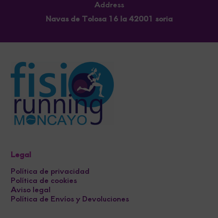
Address
Navas de Tolosa 16 la 42001 soria
Legal
Política de privacidad
Política de cookies
Aviso legal
Política de Envíos y Devoluciones