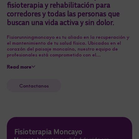
fisioterapia y rehabilitación para
corredores y todas las personas que
buscan una vida activa y sin dolor.
Fisiorunningmoncayo es tu aliado en la recuperación y
el mantenimiento de tu salud física. Ubicados en el
corazón del paisaje moncaíno, nuestro equipo de
profesionales está comprometido con el...
Read more
Contactanos
Fisioterapia Moncayo
Mejora tu bienestar y calidad de vida con