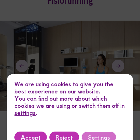
Fisiorunning
We are using cookies to give you the
best experience on our website.
You can find out more about which
cookies we are using or switch them off in
settings
.
Accept
Reject
Settings