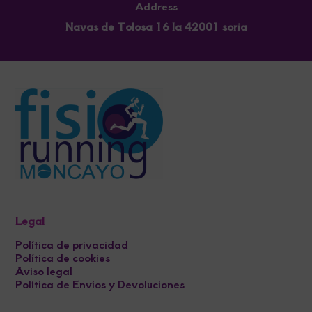
Address
Navas de Tolosa 16 la 42001 soria
Legal
Política de privacidad
Política de cookies
Aviso legal
Política de Envíos y Devoluciones