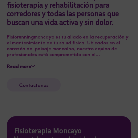
fisioterapia y rehabilitación para
corredores y todas las personas que
buscan una vida activa y sin dolor.
Fisiorunningmoncayo es tu aliado en la recuperación y
el mantenimiento de tu salud física. Ubicados en el
corazón del paisaje moncaíno, nuestro equipo de
profesionales está comprometido con el...
Read more
Contactanos
Fisioterapia Moncayo
Mejora tu bienestar y calidad de vida con