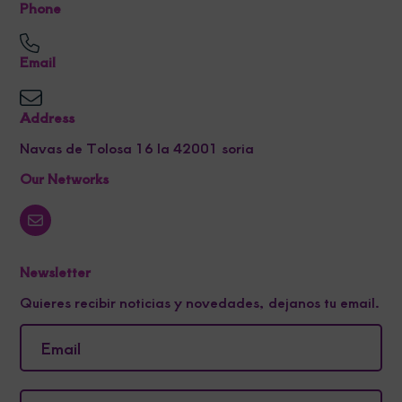
Phone
Email
Address
Navas de Tolosa 16 la 42001 soria
Our Networks
Newsletter
Quieres recibir noticias y novedades, dejanos tu email.