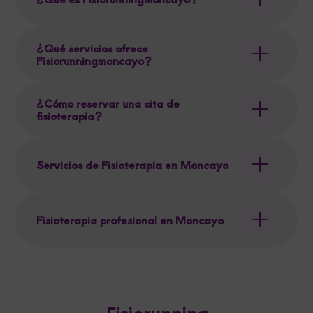
¿Qué servicios ofrece
Fisiorunningmoncayo?
¿Cómo reservar una cita de
fisioterapia?
Servicios de Fisioterapia en Moncayo
Fisioterapia profesional en Moncayo