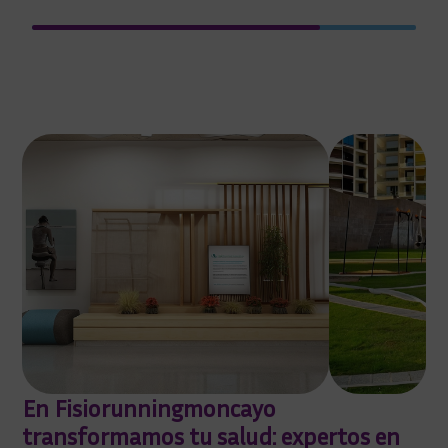
En Fisiorunningmoncayo
transformamos tu salud: expertos en