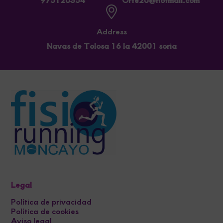
Address
Navas de Tolosa 16 la 42001 soria
Legal
Política de privacidad
Política de cookies
Aviso legal