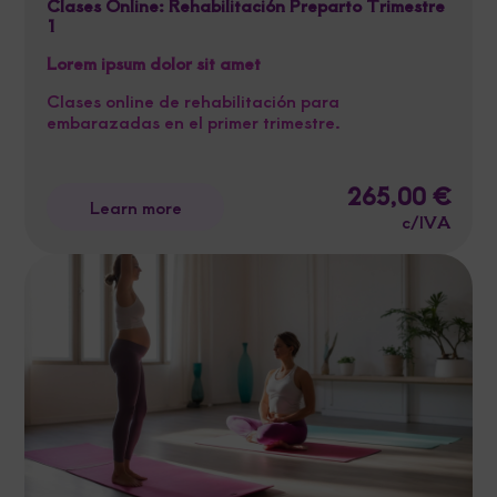
Clases Online: Rehabilitación Preparto Trimestre
1
Lorem ipsum dolor sit amet
Clases online de rehabilitación para
embarazadas en el primer trimestre.
265,00
€
Learn more
c/IVA