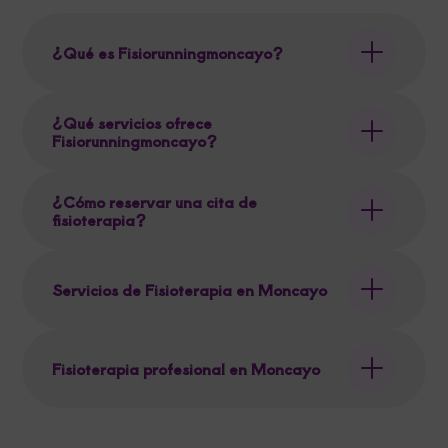
¿Qué es Fisiorunningmoncayo?
¿Qué servicios ofrece
Fisiorunningmoncayo?
¿Cómo reservar una cita de
fisioterapia?
Servicios de Fisioterapia en Moncayo
Fisioterapia profesional en Moncayo