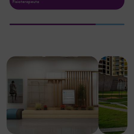
Fisioterapeuta