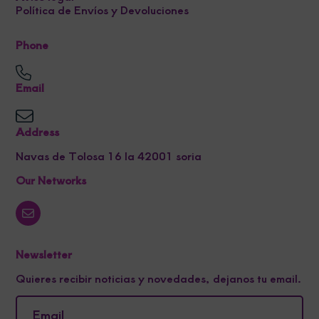
Política de Envíos y Devoluciones
Phone
Email
Address
Navas de Tolosa 16 la 42001 soria
Our Networks
Newsletter
Quieres recibir noticias y novedades, dejanos tu email.