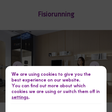
Fisiorunning
We are using cookies to give you the
best experience on our website.
You can find out more about which
cookies we are using or switch them off in
settings
.