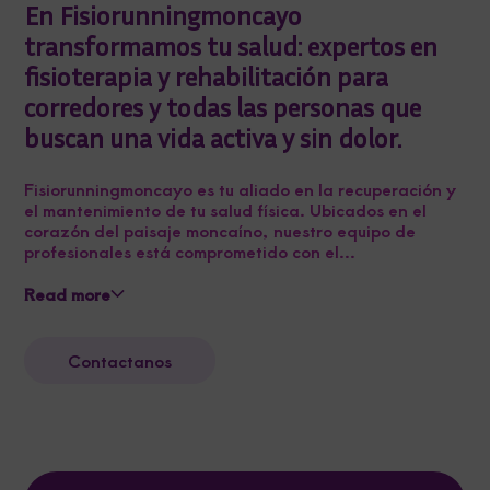
En Fisiorunningmoncayo
transformamos tu salud: expertos en
fisioterapia y rehabilitación para
corredores y todas las personas que
buscan una vida activa y sin dolor.
Fisiorunningmoncayo es tu aliado en la recuperación y
el mantenimiento de tu salud física. Ubicados en el
corazón del paisaje moncaíno, nuestro equipo de
profesionales está comprometido con el...
Read more
Contactanos