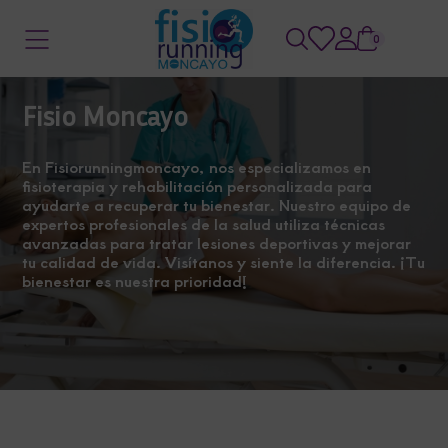
0
Fisio Moncayo
En Fisiorunningmoncayo, nos especializamos en
fisioterapia y rehabilitación personalizada para
ayudarte a recuperar tu bienestar. Nuestro equipo de
expertos profesionales de la salud utiliza técnicas
avanzadas para tratar lesiones deportivas y mejorar
tu calidad de vida. Visítanos y siente la diferencia. ¡Tu
bienestar es nuestra prioridad!