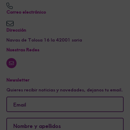
Correo electrónico
Dirección
Navas de Tolosa 16 la 42001 soria
Nuestras Redes
Newsletter
Quieres recibir noticias y novedades, dejanos tu email.