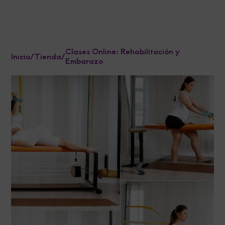
Clases Online: Rehabilitación y
Inicio
/
Tienda
/
Embarazo