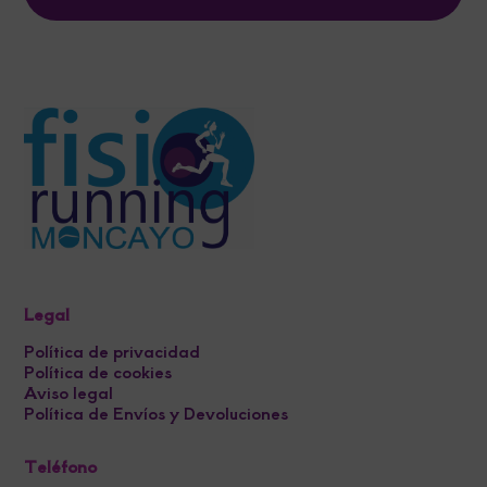
Legal
Política de privacidad
Política de cookies
Aviso legal
Política de Envíos y Devoluciones
Teléfono