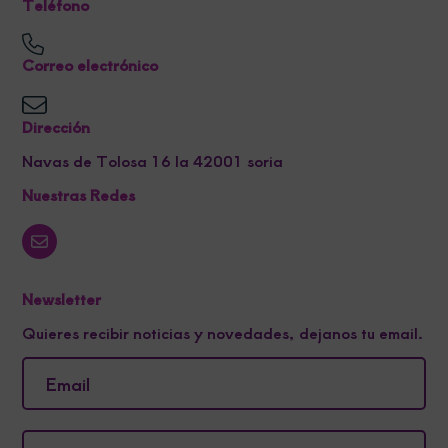
Teléfono
Correo electrónico
Dirección
Navas de Tolosa 16 la 42001 soria
Nuestras Redes
Newsletter
Quieres recibir noticias y novedades, dejanos tu email.