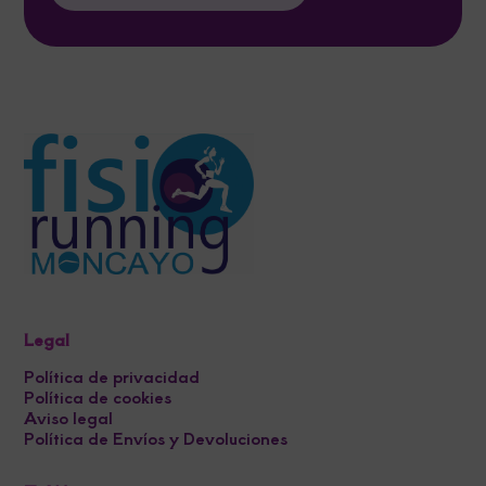
Legal
Política de privacidad
Política de cookies
Aviso legal
Política de Envíos y Devoluciones