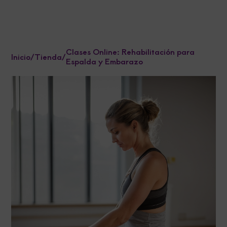
Clases Online: Rehabilitación para
Inicio
/
Tienda
/
Espalda y Embarazo