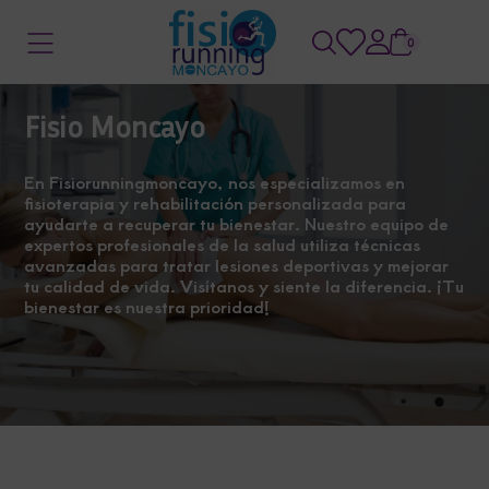
0
Fisio Moncayo
En Fisiorunningmoncayo, nos especializamos en
fisioterapia y rehabilitación personalizada para
ayudarte a recuperar tu bienestar. Nuestro equipo de
expertos profesionales de la salud utiliza técnicas
avanzadas para tratar lesiones deportivas y mejorar
tu calidad de vida. Visítanos y siente la diferencia. ¡Tu
bienestar es nuestra prioridad!