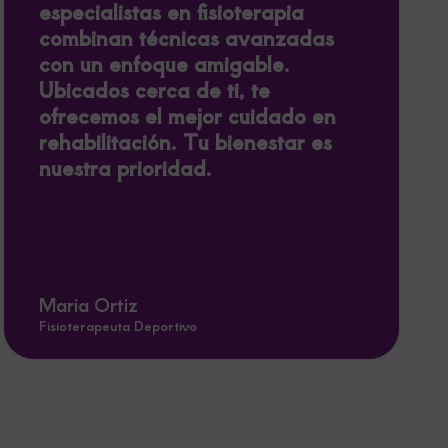
especialistas en fisioterapia
combinan técnicas avanzadas
con un enfoque amigable.
Ubicados cerca de ti, te
ofrecemos el mejor cuidado en
rehabilitación. Tu bienestar es
nuestra prioridad.
Maria Ortiz
Fisioterapeuta Deportivo