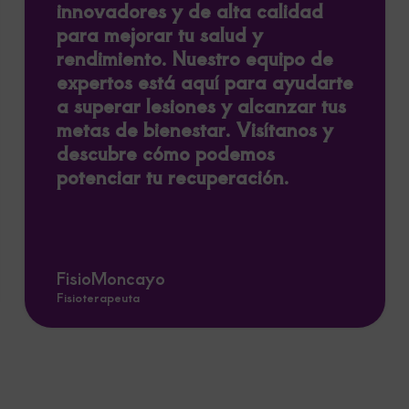
innovadores y de alta calidad
para mejorar tu salud y
rendimiento. Nuestro equipo de
expertos está aquí para ayudarte
a superar lesiones y alcanzar tus
metas de bienestar. Visítanos y
descubre cómo podemos
potenciar tu recuperación.
FisioMoncayo
Fisioterapeuta