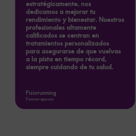
estratégicamente, nos
dedicamos a mejorar tu
rendimiento y bienestar. Nuestros
profesionales altamente
calificados se centran en
tratamientos personalizados
para asegurarse de que vuelvas
a la pista en tiempo récord,
siempre cuidando de tu salud.
Fisiorunning
Fisioterapeuta