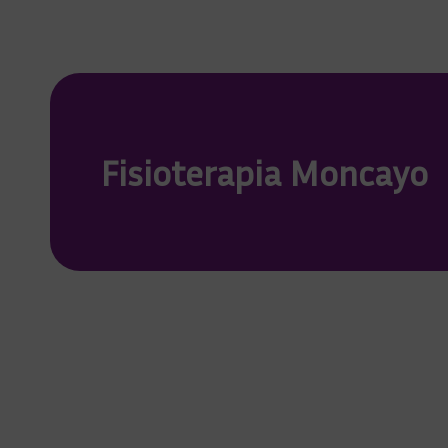
Fisioterapia Moncayo