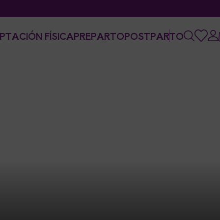
PTACIÓN FÍSICA
PREPARTO
POSTPARTO