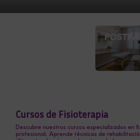
POSTPA
Cursos de Fisioterapia
Descubre nuestros cursos especializados en fi
profesional. Aprende técnicas de rehabilitaci