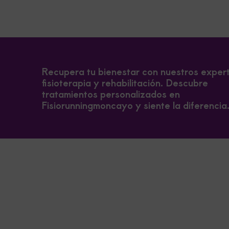
Recupera tu bienestar con nuestros exper
fisioterapia y rehabilitación. Descubre
tratamientos personalizados en
Fisiorunningmoncayo y siente la diferencia
×