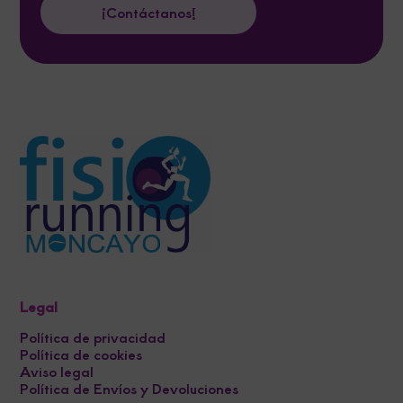
¡Contáctanos!
Legal
Política de privacidad
Política de cookies
Aviso legal
Política de Envíos y Devoluciones