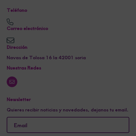
Teléfono
Correo electrónico
Dirección
Navas de Tolosa 16 la 42001 soria
Nuestras Redes
Newsletter
Quieres recibir noticias y novedades, dejanos tu email.