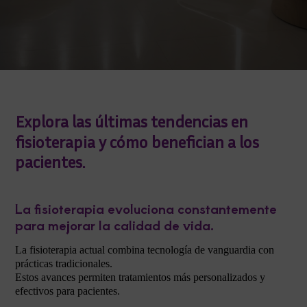
Explora las últimas tendencias en
fisioterapia y cómo benefician a los
pacientes.
La fisioterapia evoluciona constantemente
para mejorar la calidad de vida.
La fisioterapia actual combina tecnología de vanguardia con
prácticas tradicionales.
Estos avances permiten tratamientos más personalizados y
efectivos para pacientes.