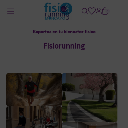
0
Expertos en tu bienestar físico
Fisiorunning