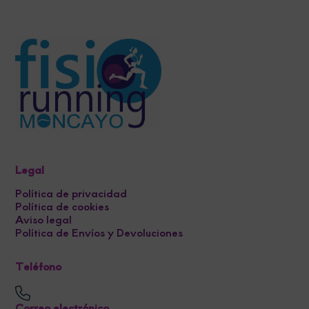
Legal
Política de privacidad
Política de cookies
Aviso legal
Política de Envíos y Devoluciones
Teléfono
Correo electrónico