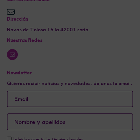
Dirección
Navas de Tolosa 16 la 42001 soria
Nuestras Redes
Newsletter
Quieres recibir noticias y novedades, dejanos tu email.
He leído y acepto los
términos legales