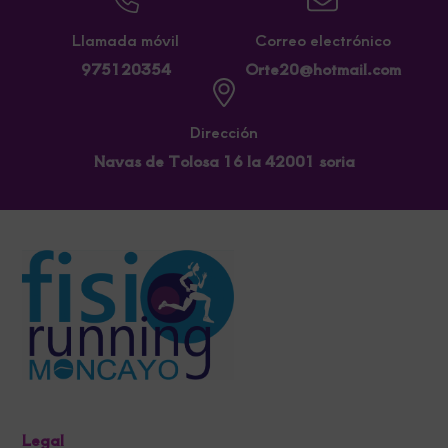
Llamada móvil
Correo electrónico
975120354
Orte20@hotmail.com
Dirección
Navas de Tolosa 16 la 42001 soria
Legal