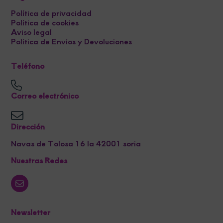
Política de privacidad
Política de cookies
Aviso legal
Política de Envíos y Devoluciones
Teléfono
Correo electrónico
Dirección
Navas de Tolosa 16 la 42001 soria
Nuestras Redes
Newsletter