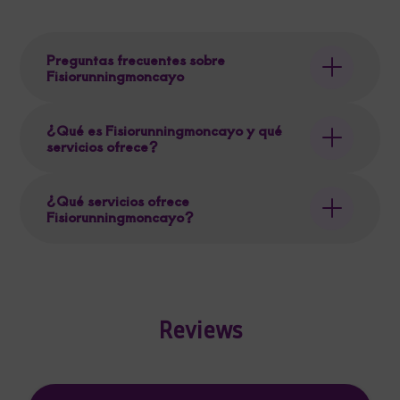
Preguntas frecuentes sobre
Fisiorunningmoncayo
¿Qué es Fisiorunningmoncayo y qué
servicios ofrece?
¿Qué servicios ofrece
Fisiorunningmoncayo?
Reviews