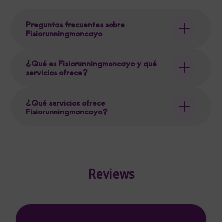
Preguntas frecuentes sobre
Fisiorunningmoncayo
¿Qué es Fisiorunningmoncayo y qué
servicios ofrece?
¿Qué servicios ofrece
Fisiorunningmoncayo?
Reviews