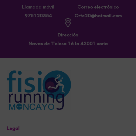
Llamada móvil
Correo electrónico
975120354
Orte20@hotmail.com
Dirección
Navas de Tolosa 16 la 42001 soria
Legal