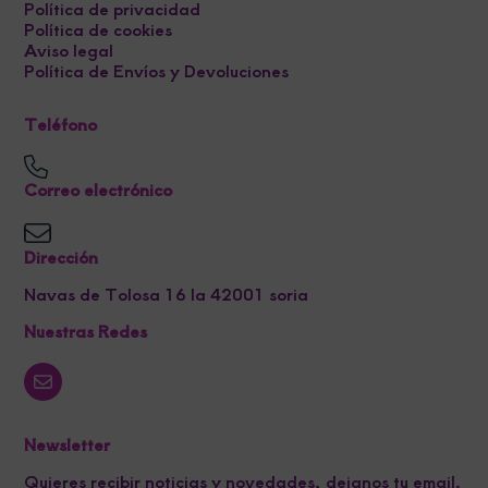
Política de privacidad
Política de cookies
Aviso legal
Política de Envíos y Devoluciones
Teléfono
Correo electrónico
Dirección
Navas de Tolosa 16 la 42001 soria
Nuestras Redes
Newsletter
Quieres recibir noticias y novedades, dejanos tu email.