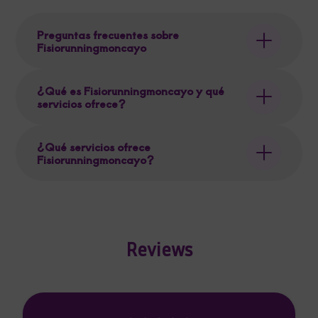
Preguntas frecuentes sobre
Fisiorunningmoncayo
¿Qué es Fisiorunningmoncayo y qué
servicios ofrece?
¿Qué servicios ofrece
Fisiorunningmoncayo?
Reviews