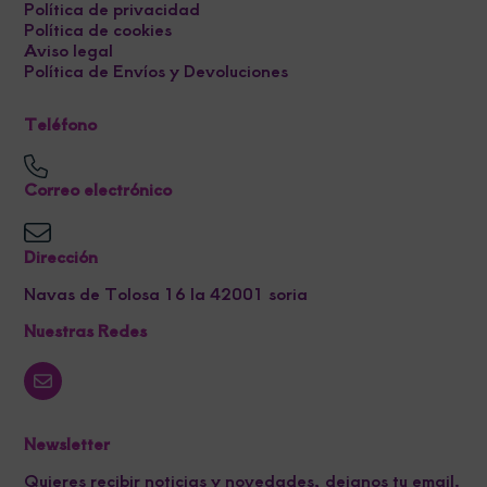
Política de privacidad
Política de cookies
Aviso legal
Política de Envíos y Devoluciones
Teléfono
Correo electrónico
Dirección
Navas de Tolosa 16 la 42001 soria
Nuestras Redes
Newsletter
Quieres recibir noticias y novedades, dejanos tu email.