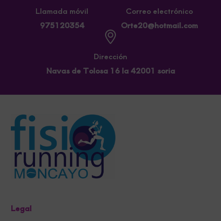
Llamada móvil
Correo electrónico
975120354
Orte20@hotmail.com
Dirección
Navas de Tolosa 16 la 42001 soria
Legal