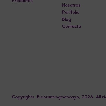
Productos
Nosotros
Portfolio
Blog
Contacto
Copyrights. Fisiorunningmoncayo, 2026. All ri