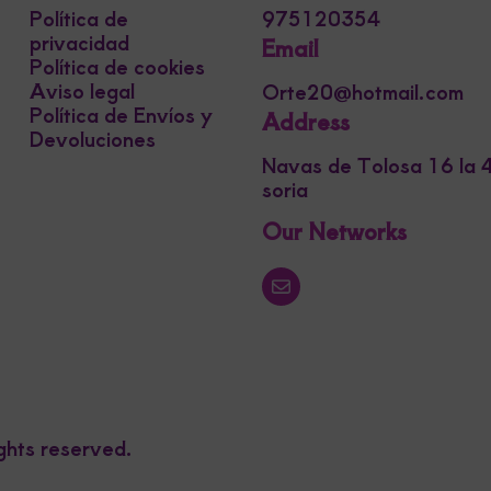
Política de
975120354
privacidad
Email
Política de cookies
Aviso legal
Orte20@hotmail.com
Política de Envíos y
Address
Devoluciones
Navas de Tolosa 16 la
soria
Our Networks
ghts reserved.