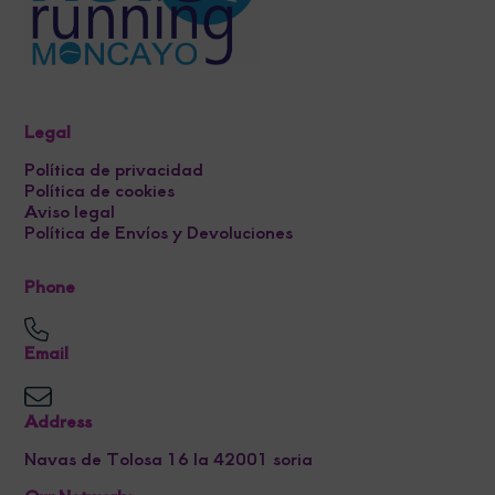
Legal
Política de privacidad
Política de cookies
Aviso legal
Política de Envíos y Devoluciones
Phone
Email
Address
Navas de Tolosa 16 la 42001 soria