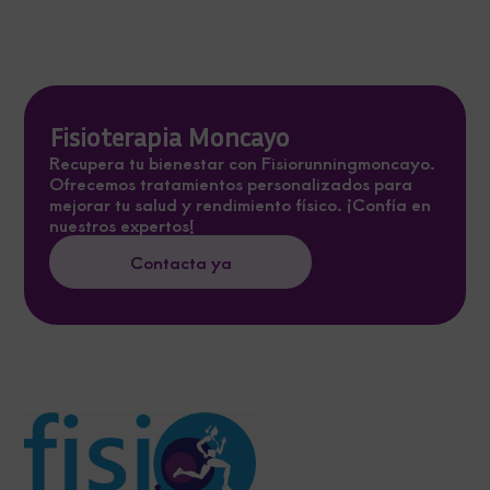
Fisioterapia Moncayo
Recupera tu bienestar con Fisiorunningmoncayo.
Ofrecemos tratamientos personalizados para
mejorar tu salud y rendimiento físico. ¡Confía en
nuestros expertos!
Contacta ya