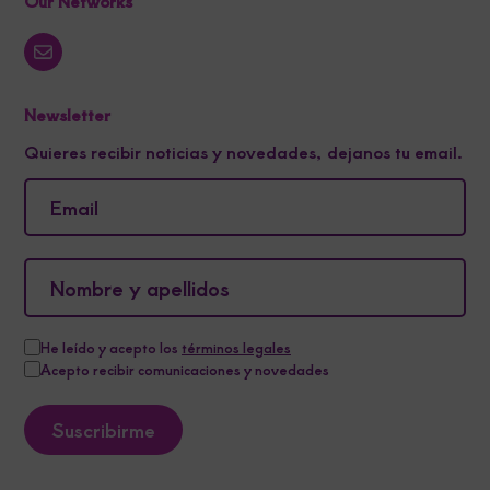
Our Networks
Newsletter
Quieres recibir noticias y novedades, dejanos tu email.
He leído y acepto los
términos legales
Acepto recibir comunicaciones y novedades