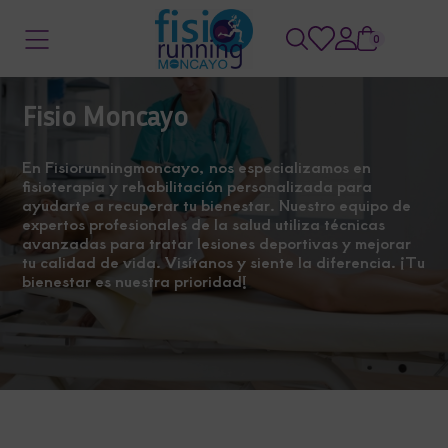
0
Fisio Moncayo
En Fisiorunningmoncayo, nos especializamos en
fisioterapia y rehabilitación personalizada para
ayudarte a recuperar tu bienestar. Nuestro equipo de
expertos profesionales de la salud utiliza técnicas
avanzadas para tratar lesiones deportivas y mejorar
tu calidad de vida. Visítanos y siente la diferencia. ¡Tu
bienestar es nuestra prioridad!