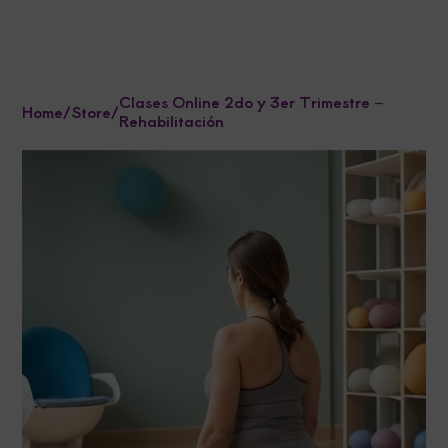
Clases Online 2do y 3er Trimestre –
Home
/
Store
/
Rehabilitación