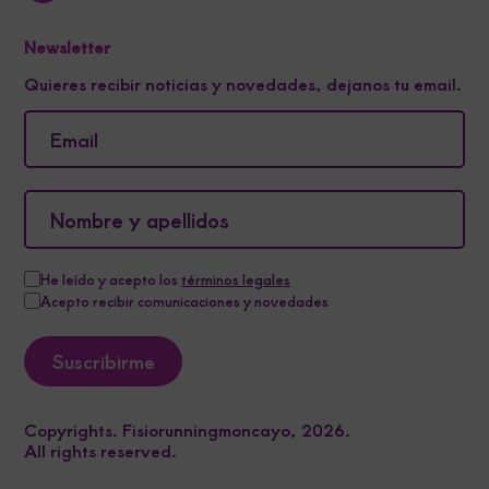
Newsletter
Quieres recibir noticias y novedades, dejanos tu email.
He leído y acepto los
términos legales
Acepto recibir comunicaciones y novedades
Copyrights. Fisiorunningmoncayo, 2026.
All rights reserved.