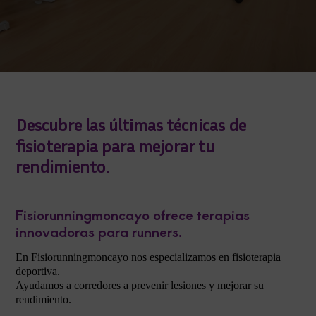
Descubre las últimas técnicas de
fisioterapia para mejorar tu
rendimiento.
Fisiorunningmoncayo ofrece terapias
innovadoras para runners.
En Fisiorunningmoncayo nos especializamos en fisioterapia
deportiva.
Ayudamos a corredores a prevenir lesiones y mejorar su
rendimiento.