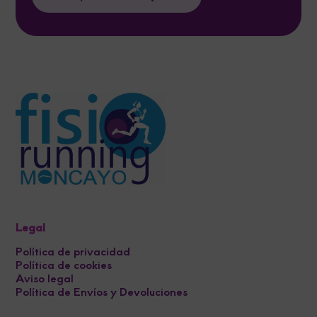
Legal
Política de privacidad
Política de cookies
Aviso legal
Política de Envíos y Devoluciones