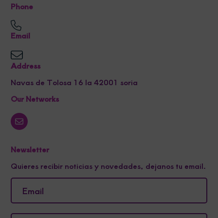
Phone
Email
Address
Navas de Tolosa 16 la 42001 soria
Our Networks
Newsletter
Quieres recibir noticias y novedades, dejanos tu email.